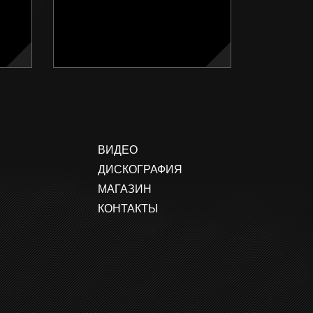
ВИДЕО
ДИСКОГРАФИЯ
МАГАЗИН
КОНТАКТЫ