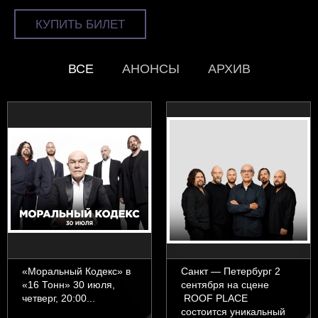
КУПИТЬ БИЛЕТ
ВСЕ
АНОНСЫ
АРХИВ
«Моральный Кодекс» в
Санкт — Петербург 2
«16 Тонн» 30 июля,
сентября на сцене
четверг, 20:00...
ROOF PLACE
состоится уникальный