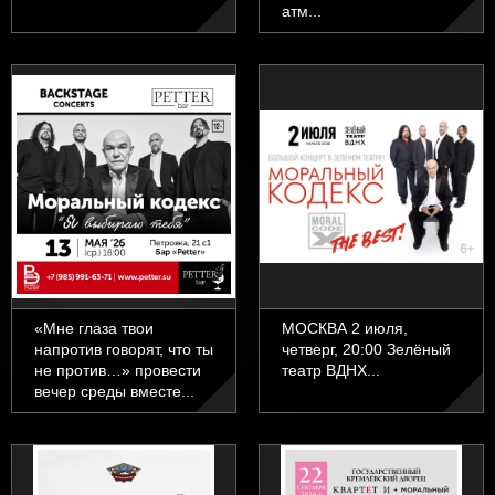
атм...
«Мне глаза твои
МОСКВА 2 июля,
напротив говорят, что ты
четверг, 20:00 Зелёный
не против…» провести
театр ВДНХ...
вечер среды вместе...