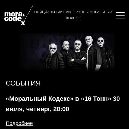
ОФИЦИАЛЬНЫЙ САЙТ ГРУППЫ МОРАЛЬНЫЙ
КОДЕКС
СОБЫТИЯ
«Моральный Кодекс» в «16 Тонн» 30
июля, четверг, 20:00
Подробнее