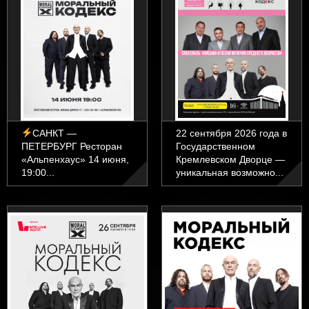
САНКТ —
22 сентября 2026 года в
ПЕТЕРБУРГ Ресторан
Государственном
«Альпенхаус» 14 июня,
Кремлевском Дворце —
19:00...
уникальная возможно...