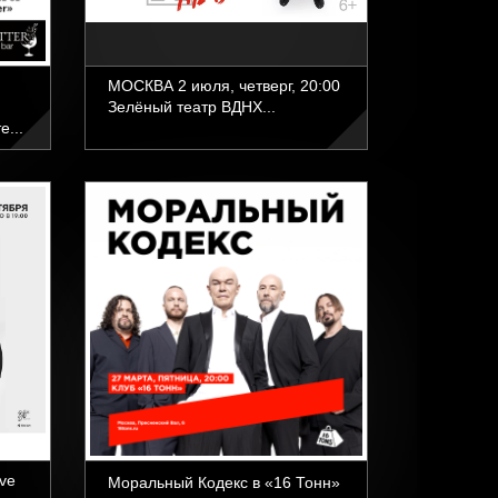
МОСКВА 2 июля, четверг, 20:00
Зелёный театр ВДНХ...
е...
ve
Моральный Кодекс в «16 Тонн»