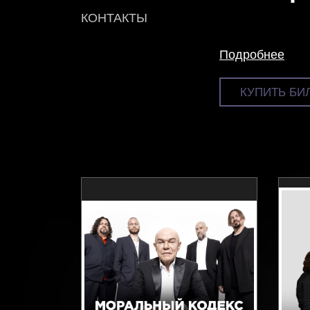
КОНТАКТЫ
Подробнее
КУПИТЬ БИ