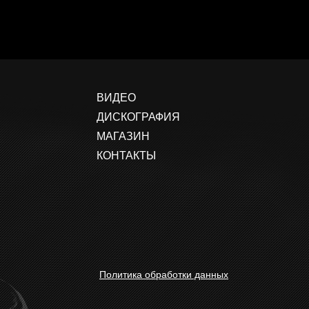
ВИДЕО
ДИСКОГРАФИЯ
МАГАЗИН
КОНТАКТЫ
Политика обработки данных