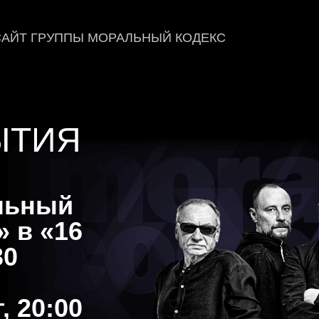
АЙТ ГРУППЫ МОРАЛЬНЫЙ КОДЕКС
ЫТИЯ
льный
» в «16
30
, 20:00