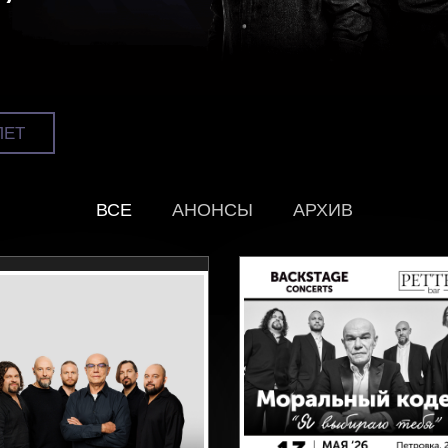
ЛЕТ
ВСЕ
АНОНСЫ
АРХИВ