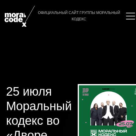
ОФИЦИАЛЬНЫЙ САЙТ ГРУППЫ МОРАЛЬНЫЙ
КОДЕКС
25 июля
Моральный
кодекс во
«Дворе