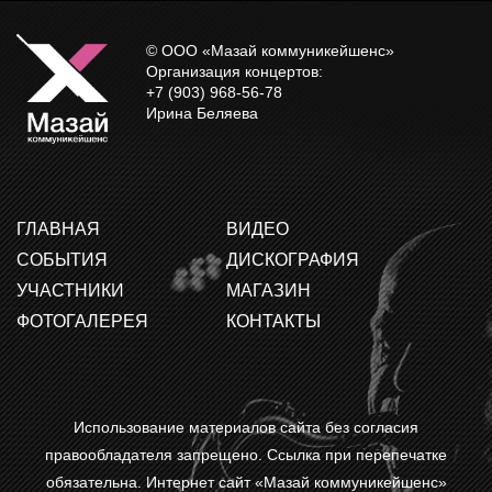
© ООО «Мазай коммуникейшенс»
Организация концертов:
+7 (903) 968-56-78
Ирина Беляева
ГЛАВНАЯ
ВИДЕО
СОБЫТИЯ
ДИСКОГРАФИЯ
УЧАСТНИКИ
МАГАЗИН
ФОТОГАЛЕРЕЯ
КОНТАКТЫ
Использование материалов сайта без согласия
правообладателя запрещено. Ссылка при перепечатке
обязательна. Интернет сайт «Мазай коммуникейшенс»