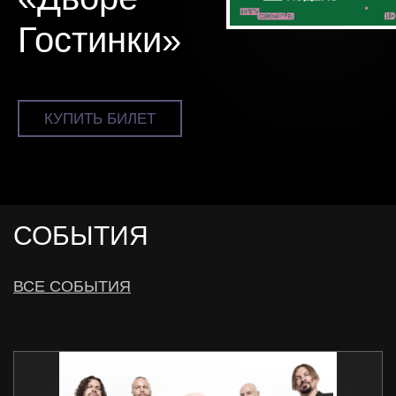
Гостинки»
КУПИТЬ БИЛЕТ
СОБЫТИЯ
ВСЕ СОБЫТИЯ