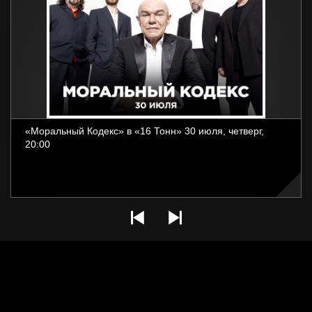
«Моральный Кодекс» в «16 Тонн» 30 июля, четверг,
20:00