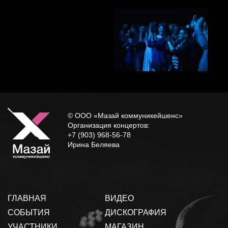
© ООО «Мазай коммуникейшенс»
Организация концертов:
+7 (903) 968-56-78
Ирина Беляева
ГЛАВНАЯ
ВИДЕО
СОБЫТИЯ
ДИСКОГРАФИЯ
УЧАСТНИКИ
МАГАЗИН