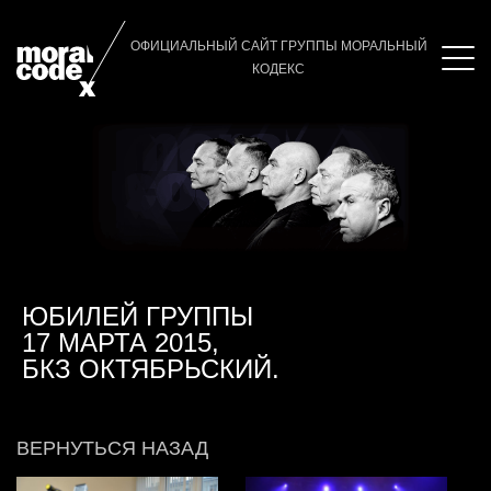
ОФИЦИАЛЬНЫЙ САЙТ ГРУППЫ МОРАЛЬНЫЙ
КОДЕКС
ЮБИЛЕЙ ГРУППЫ
17 МАРТА 2015,
БКЗ ОКТЯБРЬСКИЙ.
ВЕРНУТЬСЯ НАЗАД