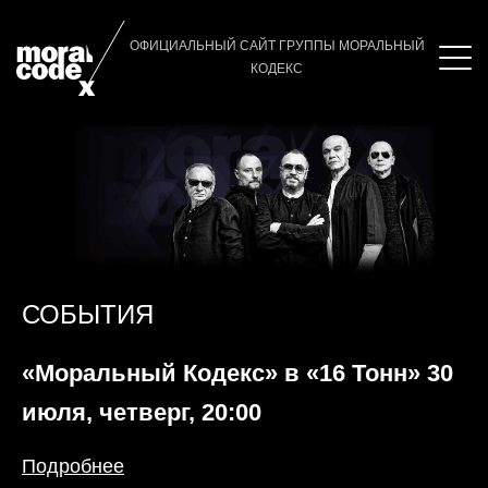
ОФИЦИАЛЬНЫЙ САЙТ ГРУППЫ МОРАЛЬНЫЙ
КОДЕКС
СОБЫТИЯ
«Моральный Кодекс» в «16 Тонн» 30
июля, четверг, 20:00
Подробнее