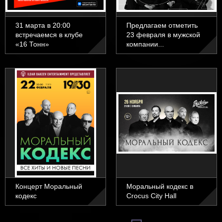
31 марта в 20:00
Предлагаем отметить
встречаемся в клубе
23 февраля в мужской
«16 Тонн»
компании...
Концерт Моральный
Моральный кодекс в
кодекс
Crocus City Hall