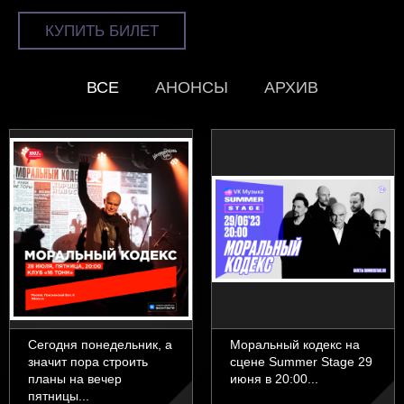
КУПИТЬ БИЛЕТ
ВСЕ
АНОНСЫ
АРХИВ
Сегодня понедельник, а
Моральный кодекс на
значит пора строить
сцене Summer Stage 29
планы на вечер
июня в 20:00...
пятницы...