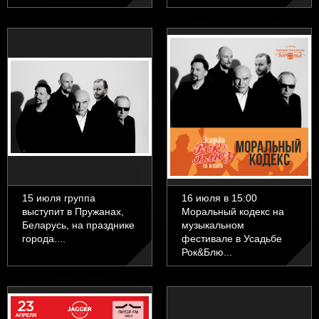
15 июля группа
16 июля в 15:00
выступит в Пружанах,
Моральный кодекс на
Беларусь, на празднике
музыкальном
города....
фестивале в Усадьбе
Рок&Блю...