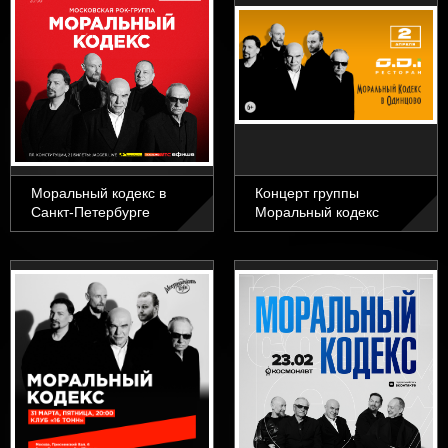
Моральный кодекс в
Концерт группы
Санкт-Петербурге
Моральный кодекс