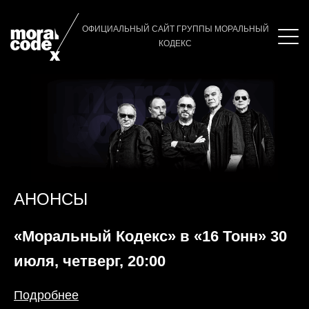
ОФИЦИАЛЬНЫЙ САЙТ ГРУППЫ МОРАЛЬНЫЙ
КОДЕКС
АНОНСЫ
«Моральный Кодекс» в «16 Тонн» 30
июля, четверг, 20:00
Подробнее