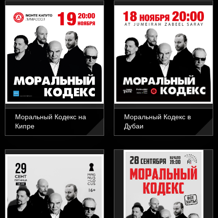
Моральный Кодекс на
Моральный Кодекс в
Кипре
Дубаи