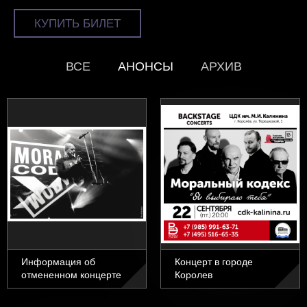
КУПИТЬ БИЛЕТ
ВСЕ
АНОНСЫ
АРХИВ
Информация об
Концерт в городе
отмененном концерте
Королев