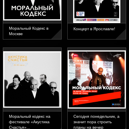
Моральный Кодекс в
Концерт в Ярославле!
Москве
Моральный кодекс на
Сегодня понедельник, а
фестивале «Акустика
значит пора строить
Счастья»...
планы на вечер