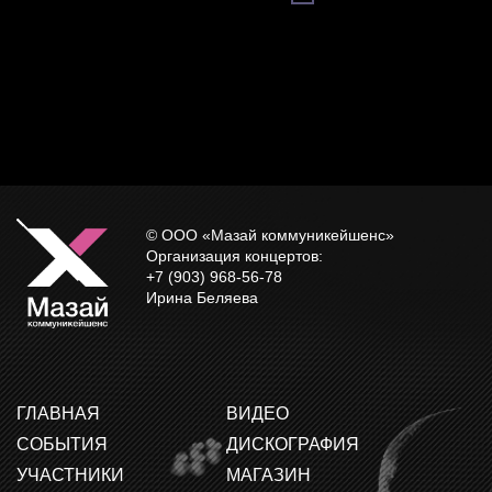
© ООО «Мазай коммуникейшенс»
Организация концертов:
+7 (903) 968-56-78
Ирина Беляева
ГЛАВНАЯ
ВИДЕО
СОБЫТИЯ
ДИСКОГРАФИЯ
УЧАСТНИКИ
МАГАЗИН